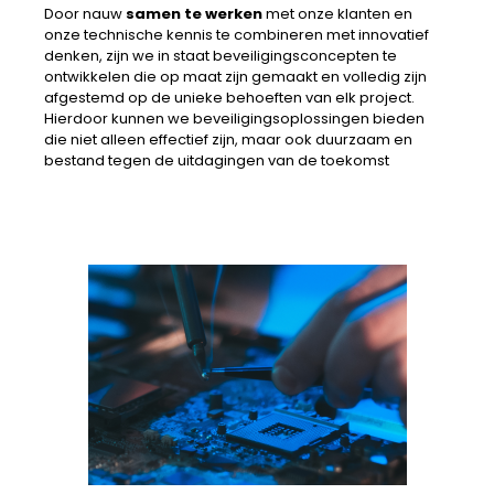
Door nauw
samen te werken
met onze klanten en
onze technische kennis te combineren met innovatief
denken, zijn we in staat beveiligingsconcepten te
ontwikkelen die op maat zijn gemaakt en volledig zijn
afgestemd op de unieke behoeften van elk project.
Hierdoor kunnen we beveiligingsoplossingen bieden
die niet alleen effectief zijn, maar ook duurzaam en
bestand tegen de uitdagingen van de toekomst