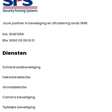
Jouw partner in beveiliging en afrastering sinds 1998.
Kvk: 16087669
Btw: 8060.09.160.B.01
Diensten
Schrikdraadbeveiliging
Hekwerkdetectie
Gronddetectie
Camera beveiliging
Tijdelijke beveiliging