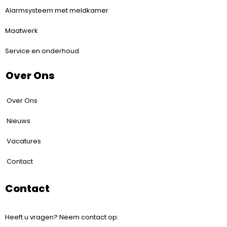
Alarmsysteem met meldkamer
Maatwerk
Service en onderhoud
Over Ons
Over Ons
Nieuws
Vacatures
Contact
Contact
Heeft u vragen? Neem contact op: