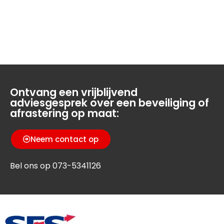
Ontvang een vrijblijvend
adviesgesprek over een beveiliging of
afrastering op maat:
Neem contact op
Bel ons op 073-5341126