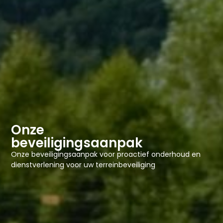
Onze
beveiligingsaanpak
Onze beveiligingsaanpak voor proactief onderhoud en
dienstverlening voor uw terreinbeveiliging