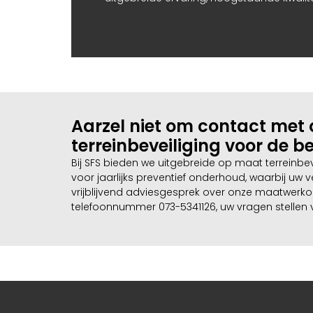
Aarzel niet om contact met
terreinbeveiliging voor de be
Bij SFS bieden we uitgebreide op maat terreinbe
voor jaarlijks preventief onderhoud, waarbij uw 
vrijblijvend adviesgesprek over onze maatwerko
telefoonnummer 073-5341126, uw vragen stellen 