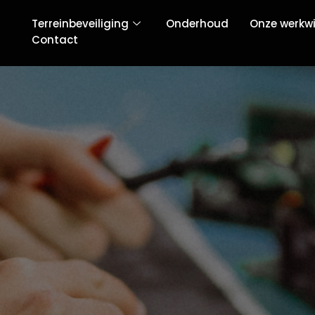
Terreinbeveiliging
Onderhoud
Onze werkwi
Contact