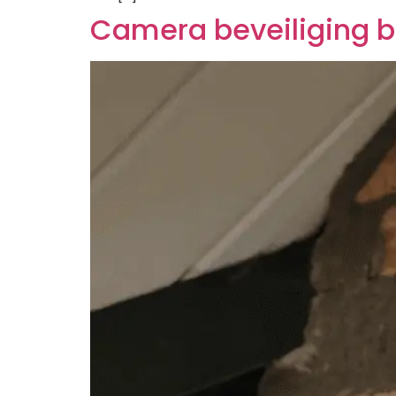
Camera beveiliging bu