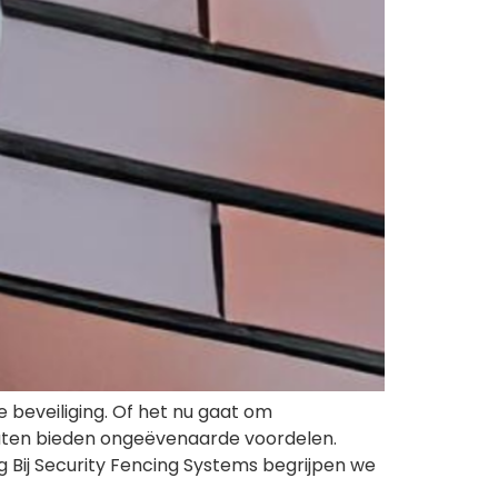
 beveiliging. Of het nu gaat om
raten bieden ongeëvenaarde voordelen.
Bij Security Fencing Systems begrijpen we