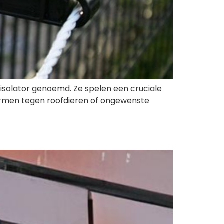
isolator genoemd. Ze spelen een cruciale
schermen tegen roofdieren of ongewenste